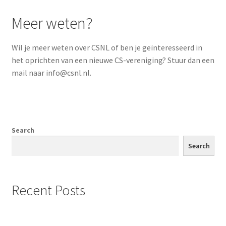
Meer weten?
Wil je meer weten over CSNL of ben je geïnteresseerd in
het oprichten van een nieuwe CS-vereniging? Stuur dan een
mail naar info@csnl.nl.
Search
Search
Recent Posts