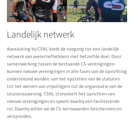
Landelijk netwerk
Aansluiting bij CSNL biedt de toegang tot een landelijk
netwerk van wielerliefhebbers met hetzelfde doel. Door
samenwerking tussen de bestaande CS-verenigingen
kunnen nieuwe verenigingen in alle fases van de oprichting
ondersteund worden: van het opstellen van de statuten
tot het werven van vrijwilligers tot de organisatie van de
seizoensopening. CSNL stimuleert het oprichten van
nieuwe verenigingen en speelt daarbij een faciliterende
rol. Daarbij willen we de CS-kernwaarden beschermen en
verspreiden.