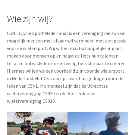
Wie zijn wij?
CSNL (Cycle Sport Nederland) is een vereniging die zo veel
mogelijk mensen met elkaar wil verbinden met een passie
voor de wielersport. Wij willen maatschappelijke impact
maken door mensen op en naast de fiets hun talenten
te laten ontwikkelen en een veilig fietsklimaat te creëren.
Hiermee willen we een voorbeeld zijn voor de wielersport
in Nederland. Het CS-concept wordt uitgedragen door de
leden van CSNL. Momenteel zijn dat de Utrechtse
wielervereniging CS030 en de Rotterdamse
wielervereniging CS010.